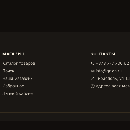
МАГАЗИН
КОНТАКТЫ
Каталог товаров
📞
+373 777 700 62
Поиск
📧
info@gr-en.ru
Наши магазины
📍 Тирасполь, ул. 
Избранное
🕐 Адреса всех ма
Личный кабинет