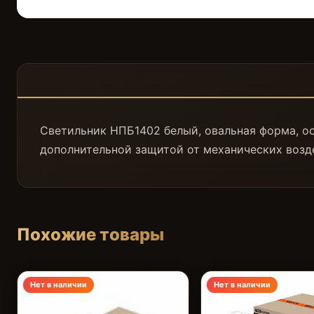
Светильник НПБ1402 белый, овальная форма, ос
дополнительной защитой от механических возд
Похожие товары
Нет в наличии
Нет в наличии